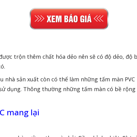
 được trộn thêm chất hóa dẻo nên sẽ có độ dẻo, độ
ó.
nhà sản xuất còn có thể làm những tấm màn PVC 
 sử dụng. Thông thường những tấm màn có bề rộng 
C mang lại