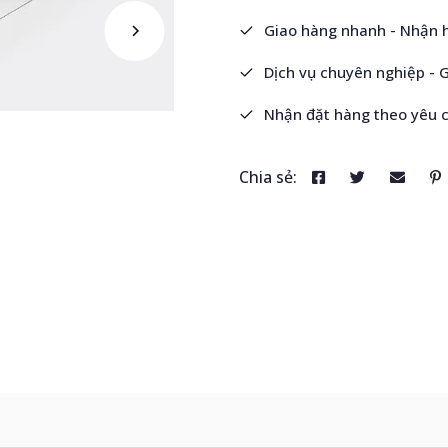
Giao hàng nhanh - Nhận 
Dịch vụ chuyên nghiệp - 
Nhận đặt hàng theo yêu 
Chia sẻ: