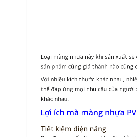
Loại màng nhựa này khi sản xuất sẽ
sản phẩm cùng giá thành nào cũng c
Với nhiều kích thước khác nhau, nhiều 
thể đáp ứng mọi nhu cầu của người
khác nhau.
Lợi ích mà màng nhựa PV
Tiết kiệm điện năng