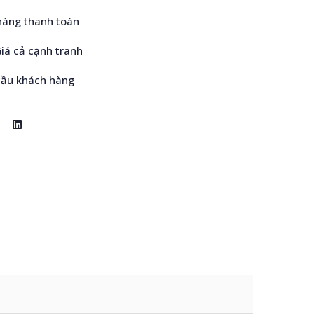
hàng thanh toán
Giá cả cạnh tranh
cầu khách hàng