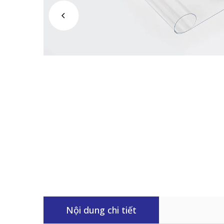
Nội dung chi tiết