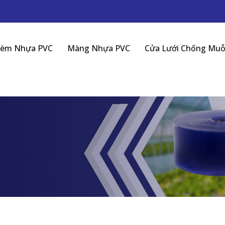
èm Nhựa PVC
Màng Nhựa PVC
Cửa Lưới Chống Muỗ